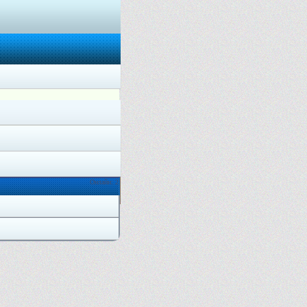
Онлайн: 2