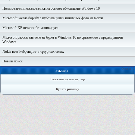
Пользователи пожаловались на осеннее обновление Windows 10
Microsoft начала борьбу с публикациями интимных фото из мести
Microsoft XP остался без антивируса
Microsoft рассказала чего не будет в Windows 10 по сравнению с предыдущими
Windows
Nokia все? Ребрендинг в траурных тонах
Новый поиск
Онлайн: 0
Реклама
Надёжный хостинг партнер
Купить рекламу