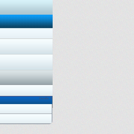
Онлайн: 0