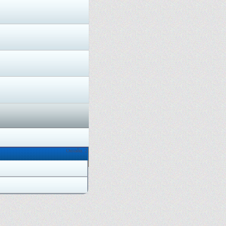
Онлайн: 2