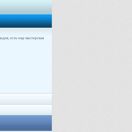
кодов, есть wap мастерская