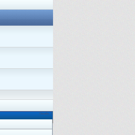
Онлайн: 1