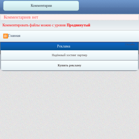
Комментарии
Комментариев нет
Комментировать файлы можно с уровня
Продвинутый
Главная
Онлайн: 1
Реклама
Надёжный хостинг партнер
Купить рекламу