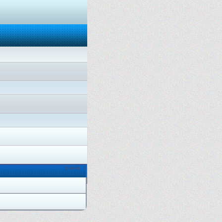
Онлайн: 2