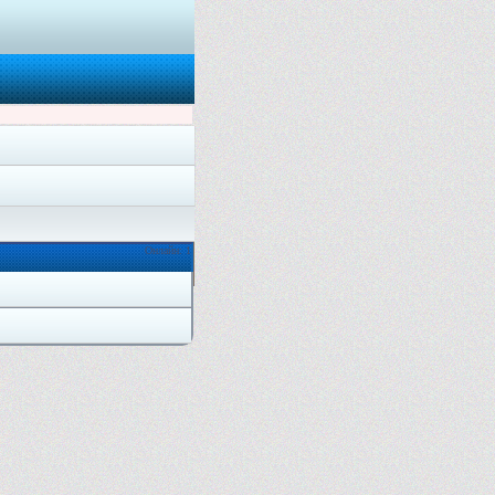
Онлайн: 1