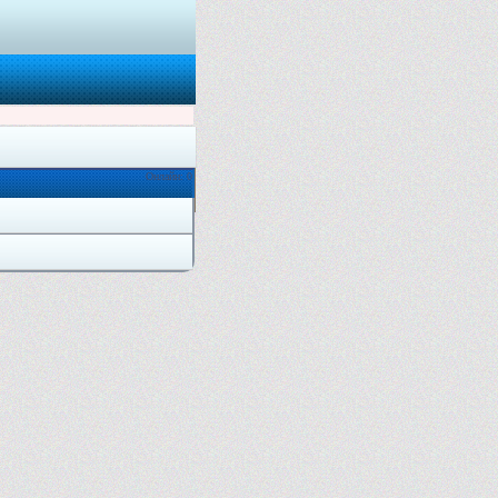
Онлайн: 0