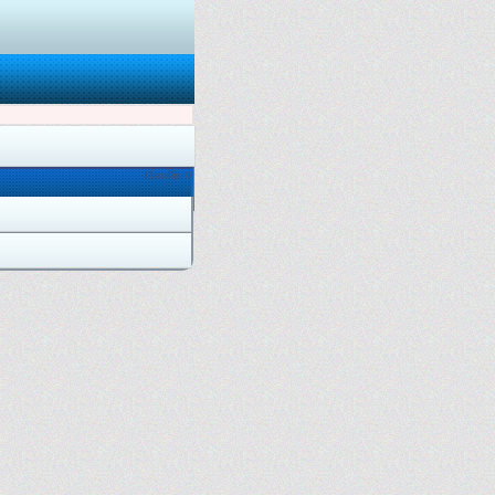
Онлайн: 0