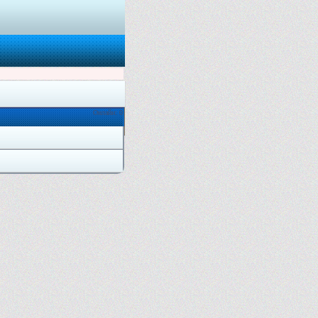
Онлайн: 0