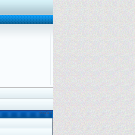
Онлайн: 1