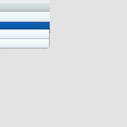
Онлайн: 0