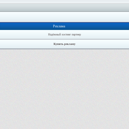
Реклама
Надёжный хостинг партнер
Купить рекламу