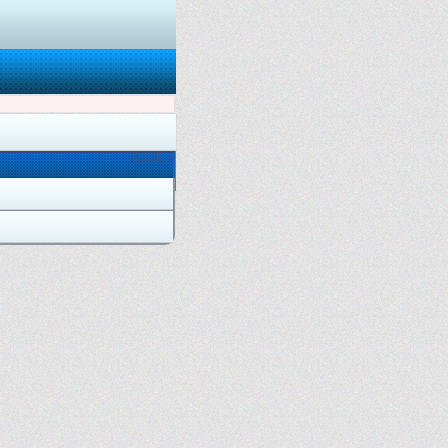
Онлайн: 0