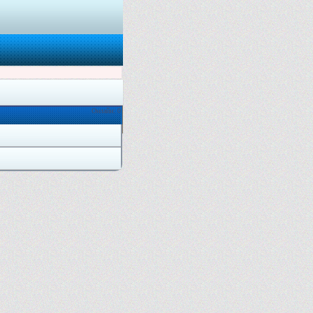
Онлайн: 0