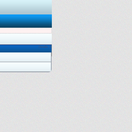
Онлайн: 0