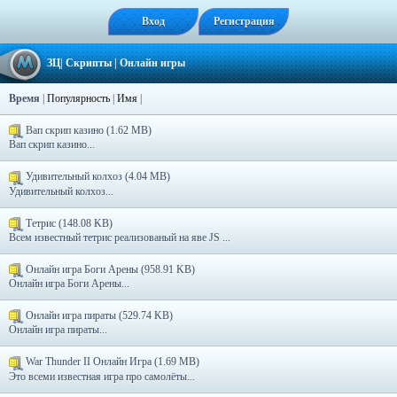
Вход
Регистрация
ЗЦ
|
Скрипты
|
Онлайн игры
Время
|
Популярность
|
Имя
|
Вап скрип казино (1.62 MB)
Вап скрип казино...
Удивительный колхоз (4.04 MB)
Удивительный колхоз...
Тетрис (148.08 KB)
Всем известный тетрис реализованый на яве JS ...
Онлайн игра Боги Арены (958.91 KB)
Онлайн игра Боги Арены...
Онлайн игра пираты (529.74 KB)
Онлайн игра пираты...
War Thunder II Онлайн Игра (1.69 MB)
Это всеми известная игра про самолёты...