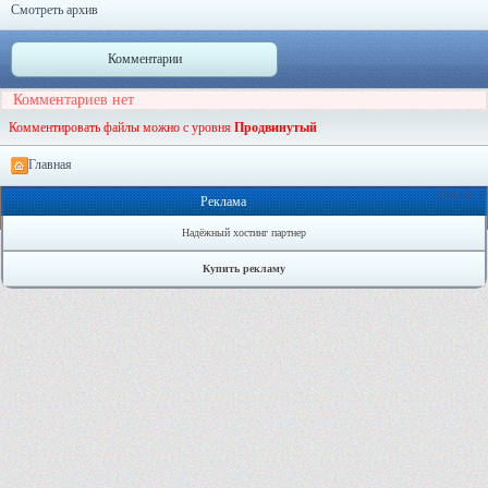
Смотреть архив
Комментарии
Комментариев нет
Комментировать файлы можно с уровня
Продвинутый
Главная
Онлайн: 2
Реклама
Надёжный хостинг партнер
Купить рекламу