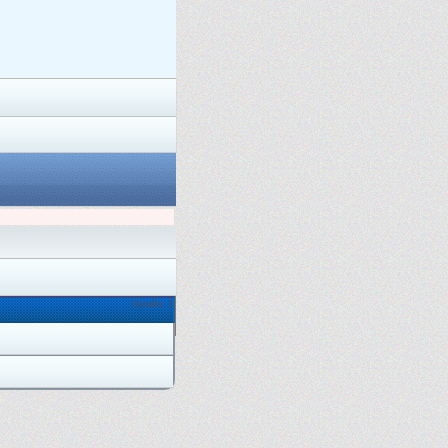
Онлайн: 1