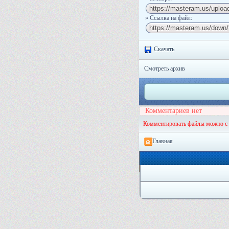
» Ссылка на файл:
Скачать
Смотреть архив
Комментариев нет
Комментировать файлы можно с
Главная