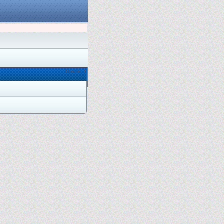
Онлайн: 1