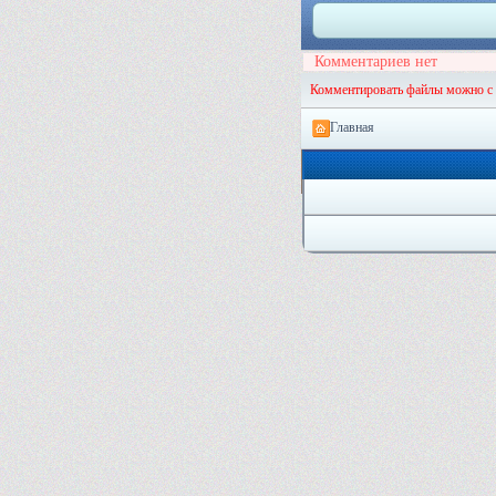
Комментариев нет
Комментировать файлы можно с
Главная