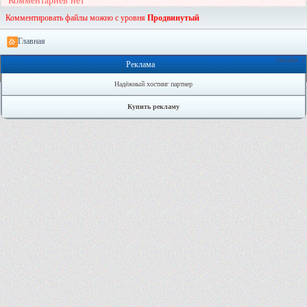
Комментариев нет
Комментировать файлы можно с уровня
Продвинутый
Главная
Онлайн: 2
Реклама
Надёжный хостинг партнер
Купить рекламу