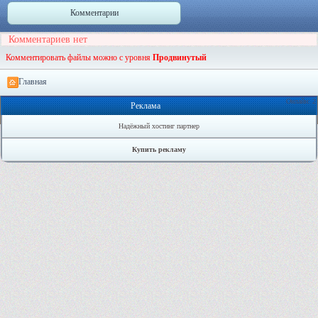
Комментарии
Комментариев нет
Комментировать файлы можно с уровня
Продвинутый
Главная
Онлайн: 2
Реклама
Надёжный хостинг партнер
Купить рекламу