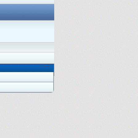
Онлайн: 2