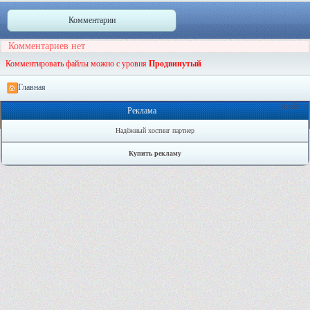
Комментарии
Комментариев нет
Комментировать файлы можно с уровня
Продвинутый
Главная
Онлайн: 0
Реклама
Надёжный хостинг партнер
Купить рекламу