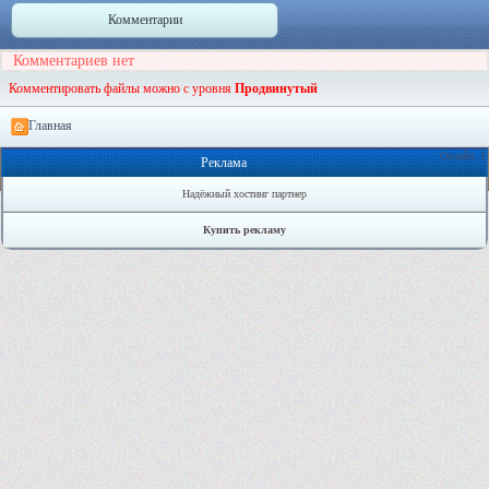
Комментарии
Комментариев нет
Комментировать файлы можно с уровня
Продвинутый
Главная
Онлайн: 1
Реклама
Надёжный хостинг партнер
Купить рекламу