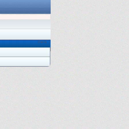
Онлайн: 2