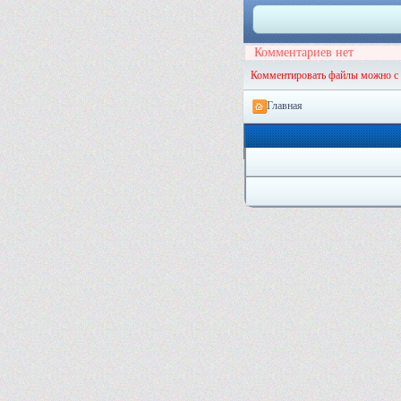
Комментариев нет
Комментировать файлы можно с
Главная