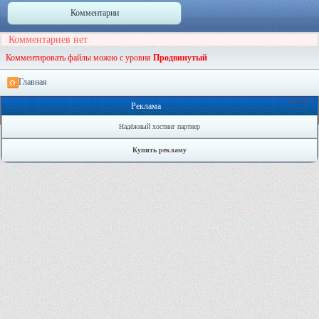
Комментарии
Комментариев нет
Комментировать файлы можно с уровня
Продвинутый
Главная
Онлайн: 1
Реклама
Надёжный хостинг партнер
Купить рекламу