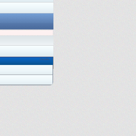
Онлайн: 1