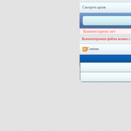
Смотреть архив
Комментариев нет
Комментировать файлы можно с
Главная