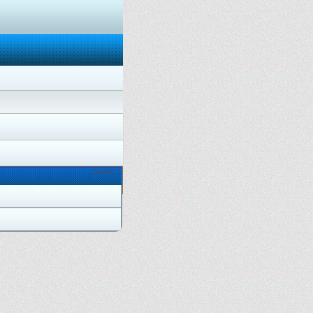
Онлайн: 1