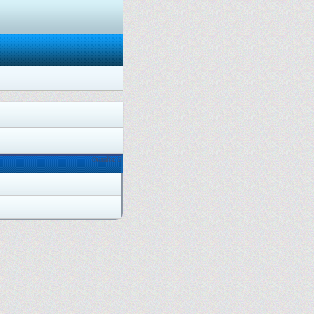
Онлайн: 0