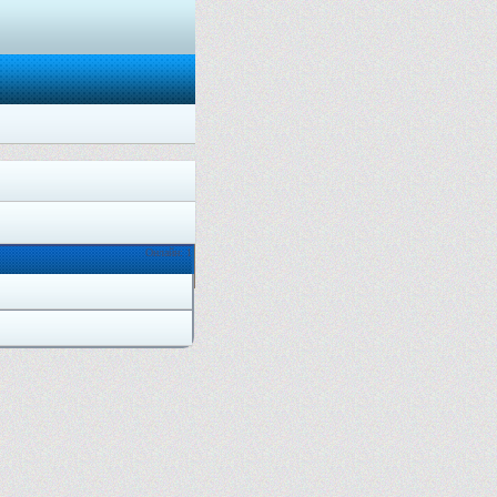
Онлайн: 1