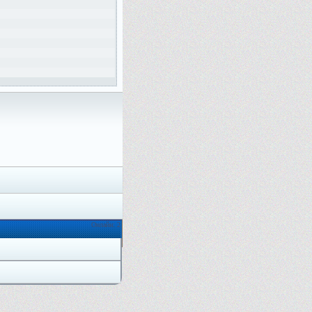
Онлайн: 2