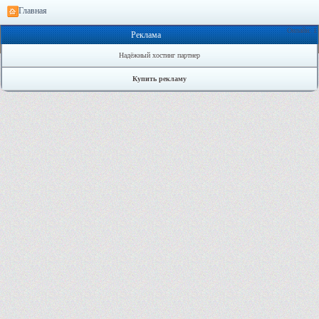
Главная
Онлайн: 1
Реклама
Надёжный хостинг партнер
Купить рекламу