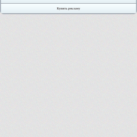
Купить рекламу