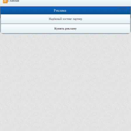
Главная
Онлайн: 1
Реклама
Надёжный хостинг партнер
Купить рекламу