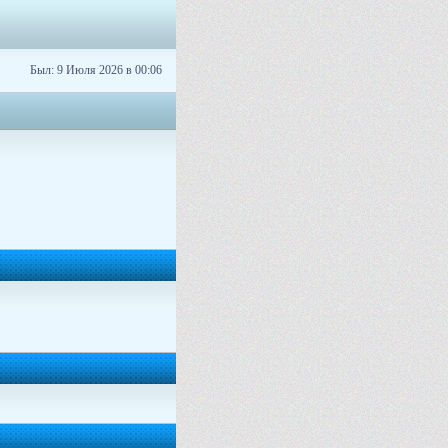
Был: 9 Июля 2026 в 00:06