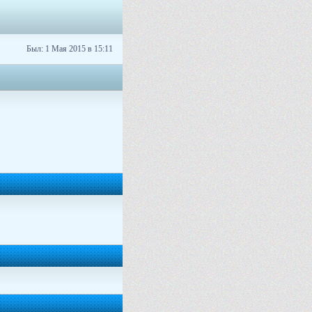
Был: 1 Мая 2015 в 15:11