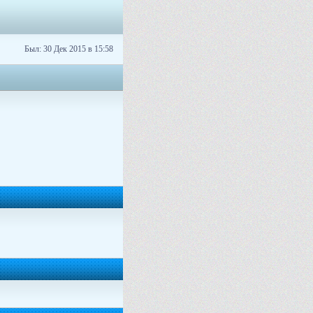
Был: 30 Дек 2015 в 15:58