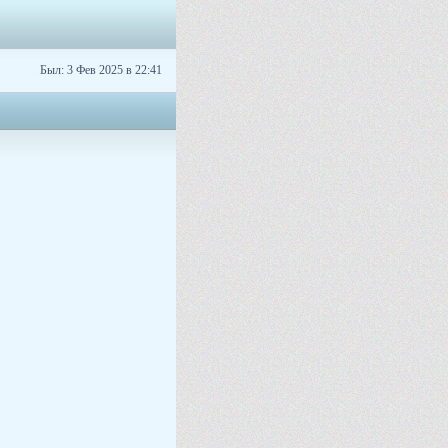
Был: 3 Фев 2025 в 22:41