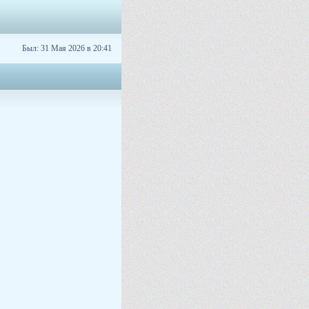
Был: 31 Мая 2026 в 20:41