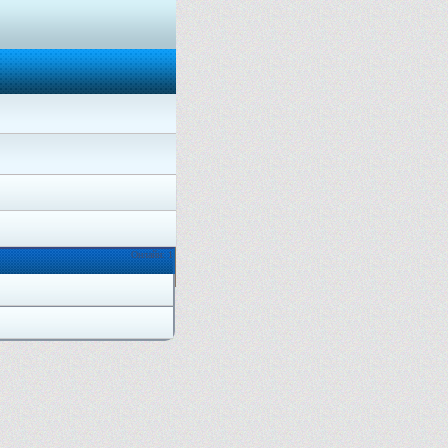
Онлайн: 1