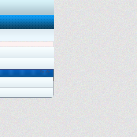
Онлайн: 1