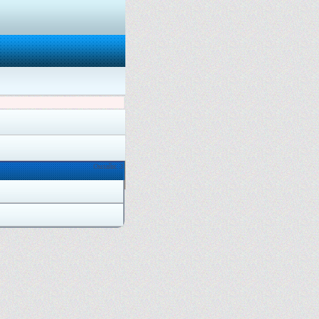
Онлайн: 3