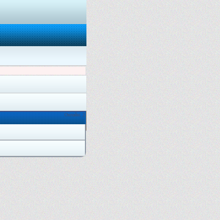
Онлайн: 2