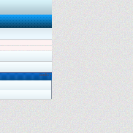
Онлайн: 2