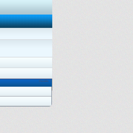
Онлайн: 1