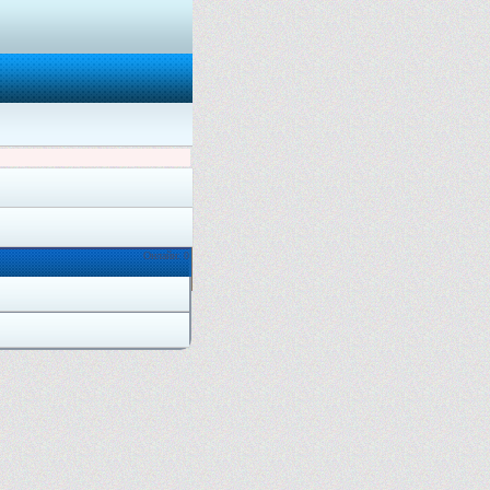
Онлайн: 0