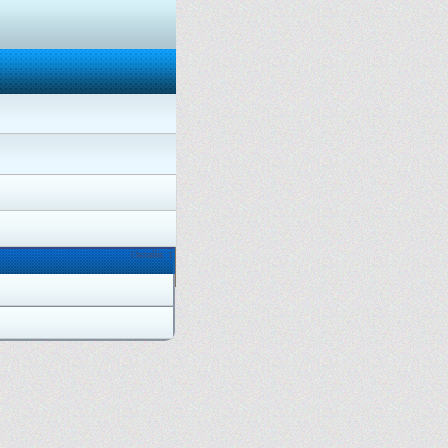
Онлайн: 1