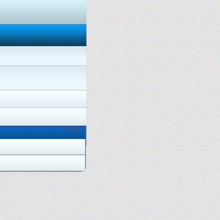
Онлайн: 1